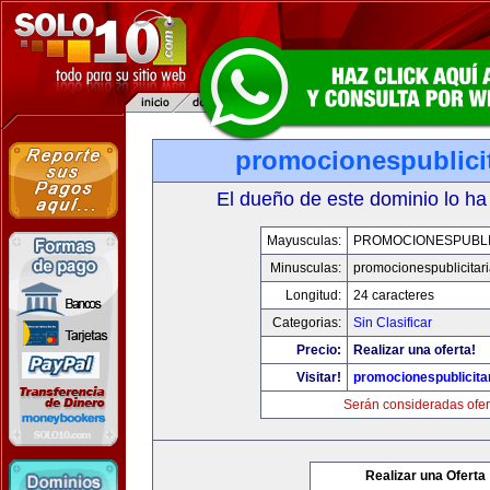
promocionespublici
El dueño de este dominio lo ha
Mayusculas:
PROMOCIONESPUBLI
Minusculas:
promocionespublicitar
Longitud:
24 caracteres
Categorias:
Sin Clasificar
Precio:
Realizar una oferta!
Visitar!
promocionespublicita
Serán consideradas ofer
Realizar una Oferta