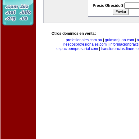
Precio Ofrecido $
Otros dominios en venta:
profesionales.com.pa
|
guiasanjuan.com
|
n
riesgosprofesionales.com
|
informacionpract
espacioempresarial.com
|
transferenciasdinero.