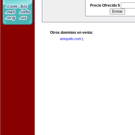
Precio Ofrecido $
Otros dominios en venta:
arequito.com
|